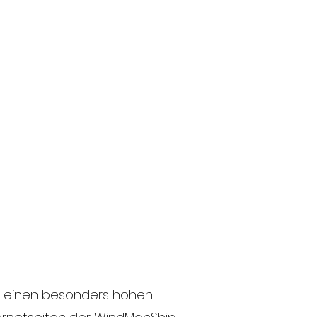
at einen besonders hohen