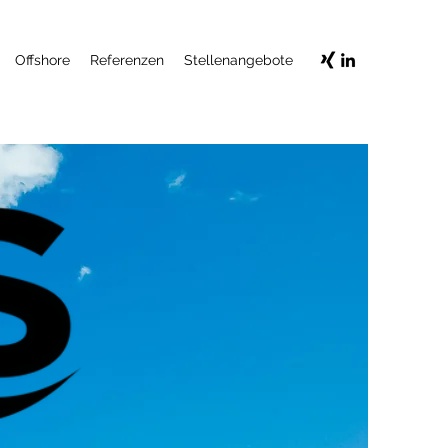
Offshore
Referenzen
Stellenangebote