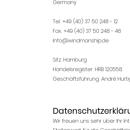
Germany
Tel.: +49 (40) 37 50 248 - 12
Fax.: +49 (40) 37 50 248 - 48
Info@windmanship.de
Sitz: Hamburg
Handelsregister: HRB 120558
Geschäftsführung: André Hurti
Datenschutzerklär
Wir freuen uns sehr über Ihr