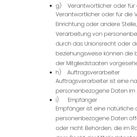
g) Verantwortlicher oder für 
Verantwortlicher oder für die V
Einrichtung oder andere Stell
Verarbeitung von personenbez
durch das Unionsrecht oder d
beziehungsweise können die 
der Mitgliedstaaten vorgeseh
h) Auftragsverarbeiter
Auftragsverarbeiter ist eine na
personenbezogene Daten im Au
i) Empfänger
Empfänger ist eine natürliche 
personenbezogene Daten offen
oder nicht. Behörden, die im