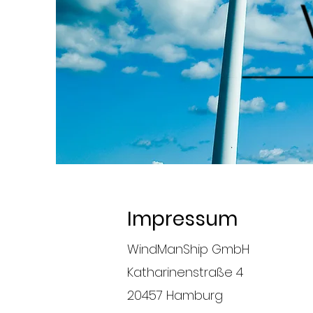
Impressum
WindManShip GmbH
Katharinenstraße 4
20457 Hamburg